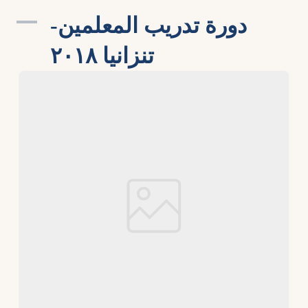
دورة تدريب المعلمين-
تنزانيا ٢٠١٨