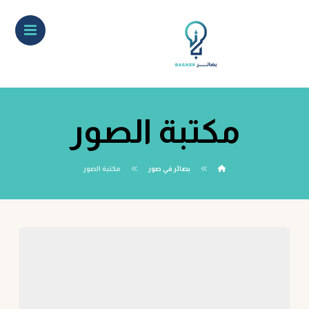
مكتبة الصور
بصائر في صور
مكتبة الصور