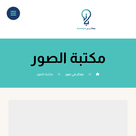
مكتبة الصور
بصائر في صور
مكتبة الصور